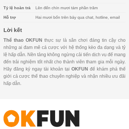
Tỷ lệ hoàn trả
Lên đến chín mươi tám phần trăm
Hỗ trợ
Hai mươi bốn trên bảy qua chat, hotline, email
Lời kết
Thể thao OKFUN
thực sự là sân chơi đáng tin cậy cho
những ai đam mê cá cược với hệ thống kèo đa dạng và tỷ
lệ hấp dẫn. Nền tảng không ngừng cải tiến dịch vụ để mang
đến trải nghiệm tốt nhất cho thành viên tham gia mỗi ngày.
Hãy đăng ký ngay tài khoản tại
OKFUN
để khám phá thế
giới cá cược thể thao chuyên nghiệp và nhận nhiều ưu đãi
hấp dẫn.