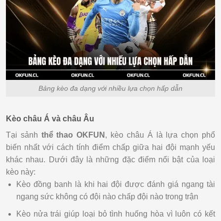
Bảng kèo đa dạng với nhiều lựa chọn hấp dẫn
Kèo châu Á và châu Âu
Tại sảnh
thể thao OKFUN
, kèo châu Á là lựa chọn phổ
biến nhất với cách tính điểm chấp giữa hai đội mạnh yếu
khác nhau. Dưới đây là những đặc điểm nổi bật của loại
kèo này:
Kèo đồng banh là khi hai đội được đánh giá ngang tài
ngang sức không có đội nào chấp đội nào trong trận
Kèo nửa trái giúp loại bỏ tình huống hòa vì luôn có kết