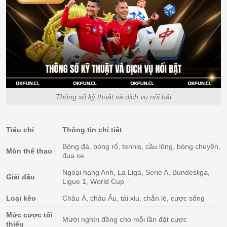
Thông số kỹ thuật và dịch vụ nổi bật
Tiêu chí
Thông tin chi tiết
Bóng đá, bóng rổ, tennis, cầu lông, bóng chuyền,
Môn thể thao
đua xe
Ngoại hạng Anh, La Liga, Serie A, Bundesliga,
Giải đấu
Ligue 1, World Cup
Loại kèo
Châu Á, châu Âu, tài xỉu, chẵn lẻ, cược sống
Mức cược tối
Mười nghìn đồng cho mỗi lần đặt cược
thiểu