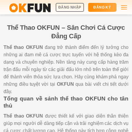
Bỏ
ĐĂNG NHẬP
ĐĂNG KÝ
qua
nội
dung
Thể Thao OKFUN – Sân Chơi Cá Cược
Đẳng Cấp
Thể thao OKFUN
đang trở thành điểm đến lý tưởng cho
những ai đam mê cá cược trực tuyến với hệ thống kèo đa
dạng và chuyên nghiệp. Nền tảng này cung cấp hàng trăm
trận đấu mỗi ngày từ các giải đấu lớn nhỏ trên toàn thế giới
để thành viên thỏa sức lựa chọn. Hãy cùng khám phá ngay
những điều tuyệt vời tại
OKFUN
qua bài viết chi tiết dưới
đây.
Tổng quan về sảnh thể thao OKFUN cho tân
thủ
Thể thao OKFUN
được thiết kế với giao diện thân thiện
giúp mọi người dễ dàng tiếp cận và trải nghiệm các dịch vụ
cá cược chất lượng cao. Hệ thống này tích hợp công nghệ