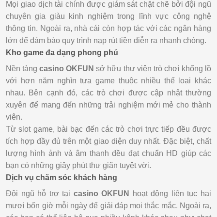
Mọi giao dịch tài chính được giám sát chặt chẽ bởi đội ngũ
chuyên gia giàu kinh nghiệm trong lĩnh vực công nghệ
thông tin. Ngoài ra, nhà cái còn hợp tác với các ngân hàng
lớn để đảm bảo quy trình nạp rút tiền diễn ra nhanh chóng.
Kho game đa dạng phong phú
Nền tảng
casino OKFUN
sở hữu thư viện trò chơi khổng lồ
với hơn năm nghìn tựa game thuộc nhiều thể loại khác
nhau. Bên cạnh đó, các trò chơi được cập nhật thường
xuyên để mang đến những trải nghiệm mới mẻ cho thành
viên.
Từ slot game, bài bạc đến các trò chơi trực tiếp đều được
tích hợp đầy đủ trên một giao diện duy nhất. Đặc biệt, chất
lượng hình ảnh và âm thanh đều đạt chuẩn HD giúp các
bạn có những giây phút thư giãn tuyệt vời.
Dịch vụ chăm sóc khách hàng
Đội ngũ hỗ trợ tại
casino OKFUN
hoạt động liên tục hai
mươi bốn giờ mỗi ngày để giải đáp mọi thắc mắc. Ngoài ra,