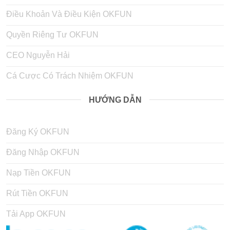
Điều Khoản Và Điều Kiện OKFUN
Quyền Riêng Tư OKFUN
CEO Nguyễn Hải
Cá Cược Có Trách Nhiệm OKFUN
HƯỚNG DẪN
Đăng Ký OKFUN
Đăng Nhập OKFUN
Nạp Tiền OKFUN
Rút Tiền OKFUN
Tải App OKFUN