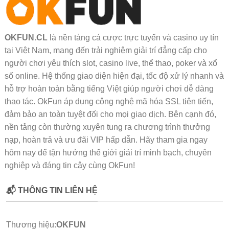
OKFUN.CL
là nền tảng cá cược trực tuyến và casino uy tín
tại Việt Nam, mang đến trải nghiệm giải trí đẳng cấp cho
người chơi yêu thích slot, casino live, thể thao, poker và xổ
số online. Hệ thống giao diện hiện đại, tốc độ xử lý nhanh và
hỗ trợ hoàn toàn bằng tiếng Việt giúp người chơi dễ dàng
thao tác. OkFun áp dụng công nghệ mã hóa SSL tiên tiến,
đảm bảo an toàn tuyệt đối cho mọi giao dịch. Bên cạnh đó,
nền tảng còn thường xuyên tung ra chương trình thưởng
nạp, hoàn trả và ưu đãi VIP hấp dẫn. Hãy tham gia ngay
hôm nay để tận hưởng thế giới giải trí minh bạch, chuyên
nghiệp và đáng tin cậy cùng OkFun!
📬 THÔNG TIN LIÊN HỆ
Thương hiệu:
OKFUN