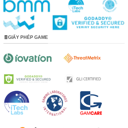
🧾GIẤY PHÉP GAME