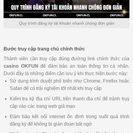
Quy trình đăng ký tài khoản nhanh chóng đơn giản
Bước truy cập trang chủ chính thức
Thành viên cần truy cập đúng đường link chính thức của
casino OKFUN
để đảm bảo an toàn thông tin cá nhân.
Dưới đây là những điểm cần lưu ý khi thực hiện bước này:
Sử dụng trình duyệt phổ biến như Chrome, Firefox hoặc
Safari để có trải nghiệm tốt nhất khi truy cập
Kiểm tra kỹ địa chỉ URL trên thanh địa chỉ để tránh truy
cập vào các trang web giả mạo
Đảm bảo kết nối internet ổn định trong suốt quá trình
đăng ký để không bị gián đoạn bất ngờ