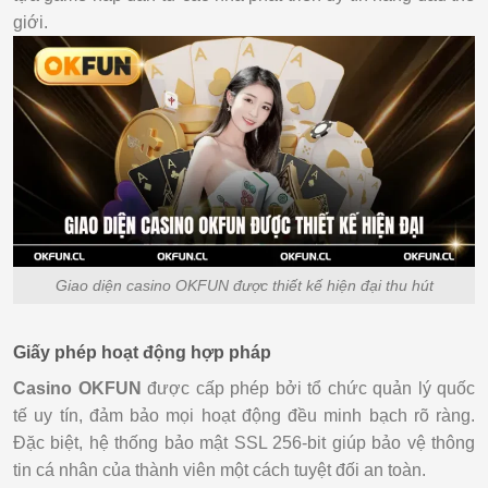
giới.
Giao diện casino OKFUN được thiết kế hiện đại thu hút
Giấy phép hoạt động hợp pháp
Casino OKFUN
được cấp phép bởi tổ chức quản lý quốc
tế uy tín, đảm bảo mọi hoạt động đều minh bạch rõ ràng.
Đặc biệt, hệ thống bảo mật SSL 256-bit giúp bảo vệ thông
tin cá nhân của thành viên một cách tuyệt đối an toàn.