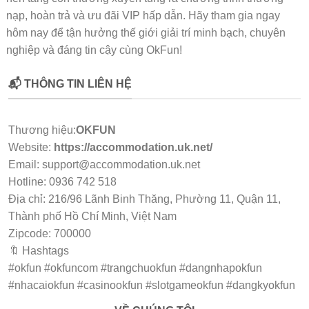
nạp, hoàn trả và ưu đãi VIP hấp dẫn. Hãy tham gia ngay
hôm nay để tận hưởng thế giới giải trí minh bạch, chuyên
nghiệp và đáng tin cậy cùng OkFun!
📬 THÔNG TIN LIÊN HỆ
Thương hiệu:
OKFUN
Website:
https://accommodation.uk.net/
Email:
support@accommodation.uk.net
Hotline: 0936 742 518
Địa chỉ: 216/96 Lãnh Binh Thăng, Phường 11, Quận 11,
Thành phố Hồ Chí Minh, Việt Nam
Zipcode: 700000
🔖 Hashtags
#okfun #okfuncom #trangchuokfun #dangnhapokfun
#nhacaiokfun #casinookfun #slotgameokfun #dangkyokfun