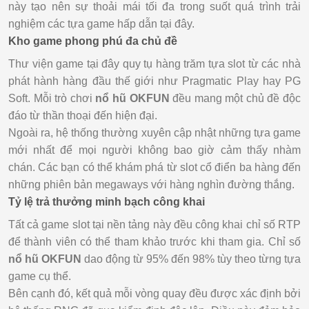
này tạo nên sự thoải mái tối đa trong suốt quá trình trải
nghiệm các tựa game hấp dẫn tại đây.
Kho game phong phú đa chủ đề
Thư viện game tại đây quy tụ hàng trăm tựa slot từ các nhà
phát hành hàng đầu thế giới như Pragmatic Play hay PG
Soft. Mỗi trò chơi
nổ hũ OKFUN
đều mang một chủ đề độc
đáo từ thần thoại đến hiện đại.
Ngoài ra, hệ thống thường xuyên cập nhật những tựa game
mới nhất để mọi người không bao giờ cảm thấy nhàm
chán. Các bạn có thể khám phá từ slot cổ điển ba hàng đến
những phiên bản megaways với hàng nghìn đường thắng.
Tỷ lệ trả thưởng minh bạch công khai
Tất cả game slot tại nền tảng này đều công khai chỉ số RTP
để thành viên có thể tham khảo trước khi tham gia. Chỉ số
nổ hũ OKFUN
dao động từ 95% đến 98% tùy theo từng tựa
game cụ thể.
Bên cạnh đó, kết quả mỗi vòng quay đều được xác định bởi