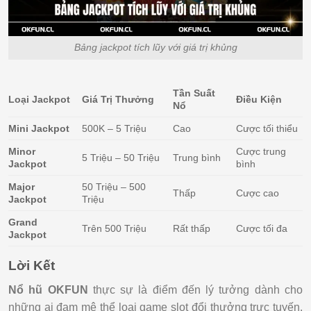
Bảng jackpot tích lũy với giá trị khủng
Tần Suất
Loại Jackpot
Giá Trị Thưởng
Điều Kiện
Nổ
Mini Jackpot
500K – 5 Triệu
Cao
Cược tối thiểu
Minor
Cược trung
5 Triệu – 50 Triệu
Trung bình
Jackpot
bình
Major
50 Triệu – 500
Thấp
Cược cao
Jackpot
Triệu
Grand
Trên 500 Triệu
Rất thấp
Cược tối đa
Jackpot
Lời Kết
Nổ hũ OKFUN
thực sự là điểm đến lý tưởng dành cho
những ai đam mê thể loại game slot đổi thưởng trực tuyến.