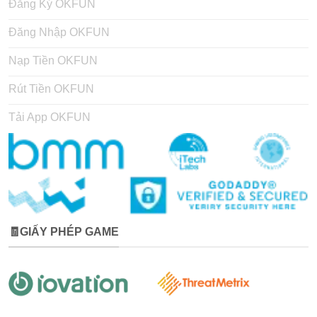
Đăng Ký OKFUN
Đăng Nhập OKFUN
Nạp Tiền OKFUN
Rút Tiền OKFUN
Tải App OKFUN
🧾GIẤY PHÉP GAME