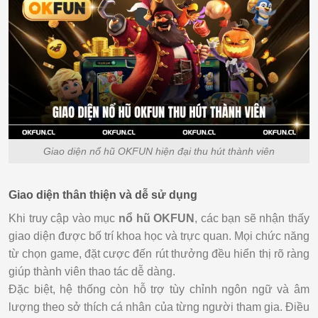
Giao diện nổ hũ OKFUN hiện đại thu hút thành viên
Giao diện thân thiện và dễ sử dụng
Khi truy cập vào mục
nổ hũ OKFUN
, các bạn sẽ nhận thấy
giao diện được bố trí khoa học và trực quan. Mọi chức năng
từ chọn game, đặt cược đến rút thưởng đều hiển thị rõ ràng
giúp thành viên thao tác dễ dàng.
Đặc biệt, hệ thống còn hỗ trợ tùy chỉnh ngôn ngữ và âm
lượng theo sở thích cá nhân của từng người tham gia. Điều