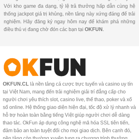
Với kho game đa dạng, tỷ lệ trả thưởng hấp dẫn cùng hệ
thống jackpot giá trị khủng, nền tảng này xứng đáng để trải
nghiệm. Hãy đăng ký ngay hôm nay để khám phá những
điều thú vị đang chờ đón các bạn tại
OKFUN
.
OKFUN.CL
là nền tảng cá cược trực tuyến và casino uy tín
tại Việt Nam, mang đến trải nghiệm giải trí đẳng cấp cho
người chơi yêu thích slot, casino live, thể thao, poker và xổ
số online. Hệ thống giao diện hiện đại, tốc độ xử lý nhanh và
hỗ trợ hoàn toàn bằng tiếng Việt giúp người chơi dễ dàng
thao tác. OkFun áp dụng công nghệ mã hóa SSL tiên tiến,
đảm bảo an toàn tuyệt đối cho mọi giao dịch. Bên cạnh đó,
nền tảng còn thường xuyên tung ra chương trình thưởng