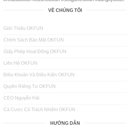
VỀ CHÚNG TÔI
Giới Thiệu OKFUN
Chính Sách Bảo Mật OKFUN
Giấy Phép Hoạt Đông OKFUN
Liên Hệ OKFUN
Điều Khoản Và Điều Kiện OKFUN
Quyền Riêng Tư OKFUN
CEO Nguyễn Hải
Cá Cược Có Trách Nhiệm OKFUN
HƯỚNG DẪN