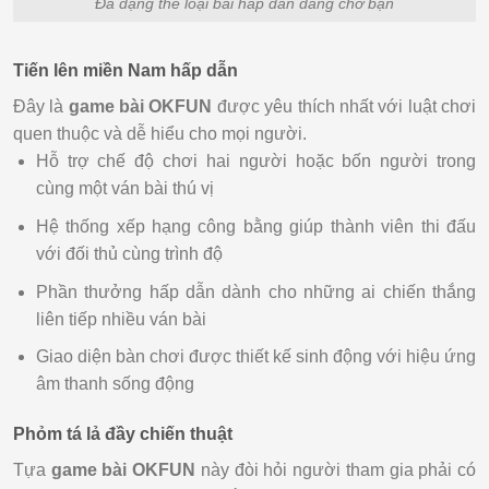
Đa dạng thể loại bài hấp dẫn đang chờ bạn
Tiến lên miền Nam hấp dẫn
Đây là
game bài OKFUN
được yêu thích nhất với luật chơi
quen thuộc và dễ hiểu cho mọi người.
Hỗ trợ chế độ chơi hai người hoặc bốn người trong
cùng một ván bài thú vị
Hệ thống xếp hạng công bằng giúp thành viên thi đấu
với đối thủ cùng trình độ
Phần thưởng hấp dẫn dành cho những ai chiến thắng
liên tiếp nhiều ván bài
Giao diện bàn chơi được thiết kế sinh động với hiệu ứng
âm thanh sống động
Phỏm tá lả đầy chiến thuật
Tựa
game bài OKFUN
này đòi hỏi người tham gia phải có