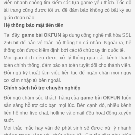
viên nhanh chóng tìm kiếm các tựa game yêu thích. Tốc độ
tải trang cũng được tối ưu để đảm bảo không có bất kỳ sự
gián đoạn nào.
Hệ thống bảo mật tiên tiến
Tại đây,
game bài OKFUN
áp dụng công nghệ mã hóa SSL
256-bit để bảo vệ toàn bộ thông tin cá nhân. Ngoài ra, hệ
thống còn được kiểm định bởi các tổ chức uy tín quốc tế.
Mọi giao dịch đều được xử lý thông qua các kênh thanh
toán chính thống, đảm bảo an toàn tuyệt đối cho thành viên.
Đội ngũ kỹ thuật làm việc liên tục để ngăn chặn mọi nguy
cơ xâm nhập từ bên ngoài.
Chính sách hỗ trợ chuyên nghiệp
Đội ngũ chăm sóc khách hàng của
game bài OKFUN
luôn
sẵn sàng hỗ trợ các bạn mọi lúc. Bên cạnh đó, nhiều kênh
liên hệ như live chat, hotline và email đều hoạt động xuyên
suốt.
Mọi thắc mắc hay vấn đề phát sinh sẽ được xử lý nhanh