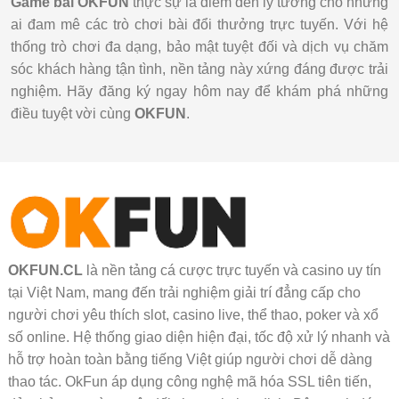
Game bài OKFUN
thực sự là điểm đến lý tưởng cho những
ai đam mê các trò chơi bài đổi thưởng trực tuyến. Với hệ
thống trò chơi đa dạng, bảo mật tuyệt đối và dịch vụ chăm
sóc khách hàng tận tình, nền tảng này xứng đáng được trải
nghiệm. Hãy đăng ký ngay hôm nay để khám phá những
điều tuyệt vời cùng
OKFUN
.
OKFUN.CL
là nền tảng cá cược trực tuyến và casino uy tín
tại Việt Nam, mang đến trải nghiệm giải trí đẳng cấp cho
người chơi yêu thích slot, casino live, thể thao, poker và xổ
số online. Hệ thống giao diện hiện đại, tốc độ xử lý nhanh và
hỗ trợ hoàn toàn bằng tiếng Việt giúp người chơi dễ dàng
thao tác. OkFun áp dụng công nghệ mã hóa SSL tiên tiến,