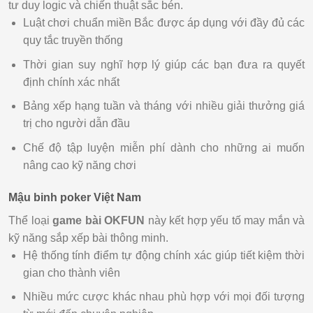
tư duy logic và chiến thuật sắc bén.
Luật chơi chuẩn miền Bắc được áp dụng với đầy đủ các
quy tắc truyền thống
Thời gian suy nghĩ hợp lý giúp các bạn đưa ra quyết
định chính xác nhất
Bảng xếp hạng tuần và tháng với nhiều giải thưởng giá
trị cho người dẫn đầu
Chế độ tập luyện miễn phí dành cho những ai muốn
nâng cao kỹ năng chơi
Mậu binh poker Việt Nam
Thể loại
game bài OKFUN
này kết hợp yếu tố may mắn và
kỹ năng sắp xếp bài thông minh.
Hệ thống tính điểm tự động chính xác giúp tiết kiệm thời
gian cho thành viên
Nhiều mức cược khác nhau phù hợp với mọi đối tượng